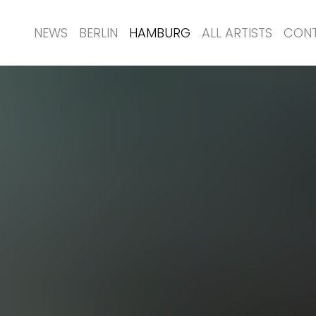
NEWS
BERLIN
HAMBURG
ALL ARTISTS
CON