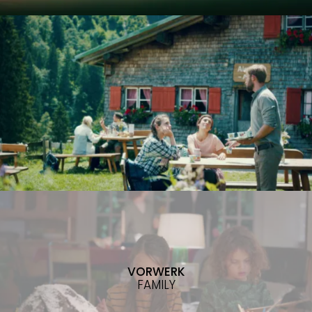
VORWERK
FAMILY