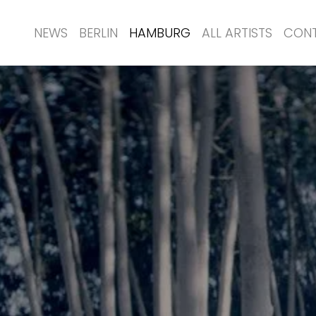
NEWS
BERLIN
HAMBURG
ALL ARTISTS
CON