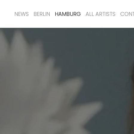
NEWS
BERLIN
HAMBURG
ALL ARTISTS
CON