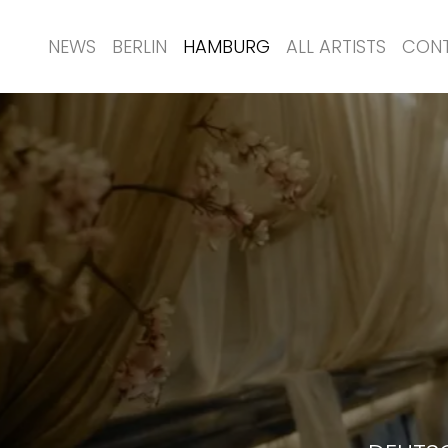
NEWS
BERLIN
HAMBURG
ALL ARTISTS
CON
DEUTS