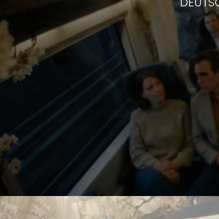
DEUTS