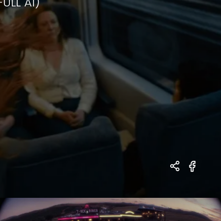
ULL AI)