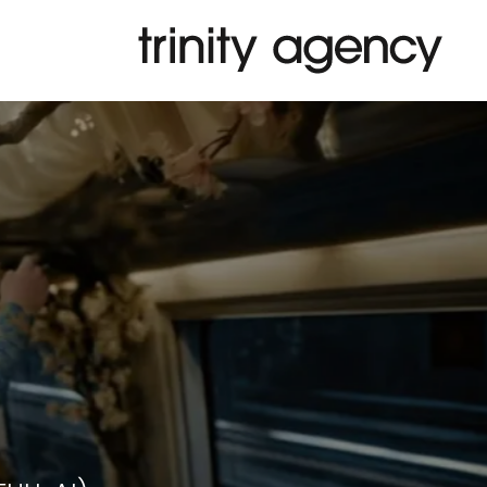
ULL AI)