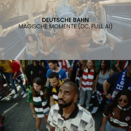
DEUTSCHE BAHN
MAGISCHE MOMENTE (DC, FULL AI)