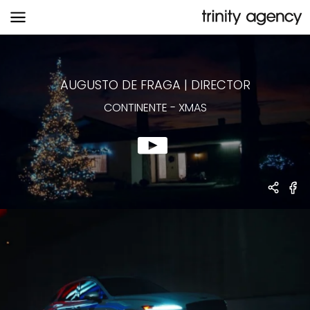
CONTINENTE
-
XMAS
AUGUSTO DE FRAGA
|
DIRECTOR
CONTINENTE
-
XMAS