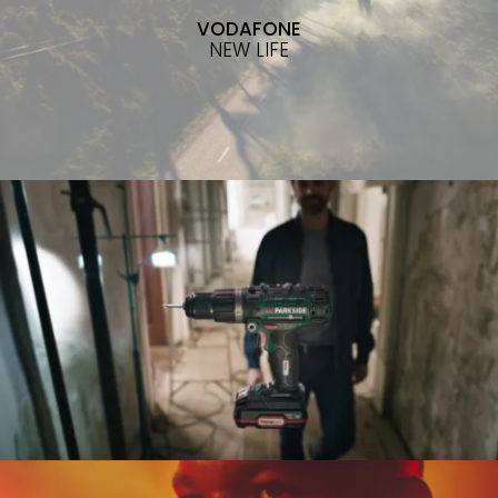
VODAFONE
NEW LIFE