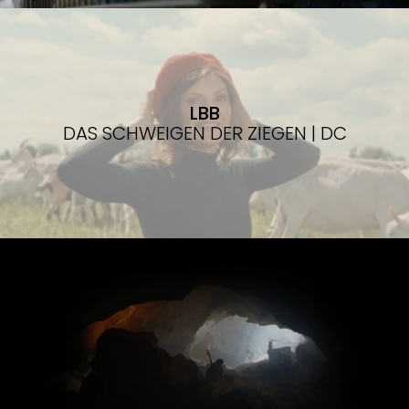
LBB
DAS SCHWEIGEN DER ZIEGEN | DC