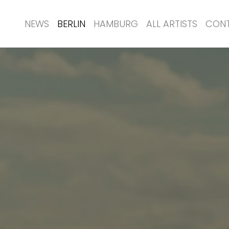
NEWS
BERLIN
HAMBURG
ALL ARTISTS
CON